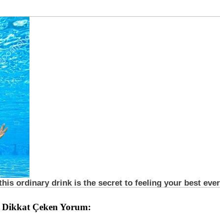
na Dikkat Çeken Yorum: