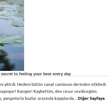
 yitirdi. Nedeni bütün sanat camiasını derinden etkiledi.
kaynıyor! Kanıyor! Kaybettim, dev cesur sevdiceğimi.
, yangınlarla buzlar arasında kayıplarda…
Diğer Sayfaya