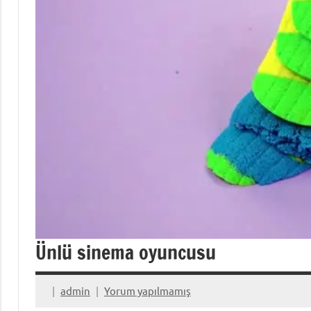
Ünlü sinema oyuncusu
admin
Yorum yapılmamış