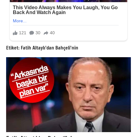
Etiket:
Fatih Altaylı’dan Bahçeli’nin