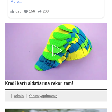
Kredi kartı aidatlarına rekor zam!
admin
Yorum yapılmamış