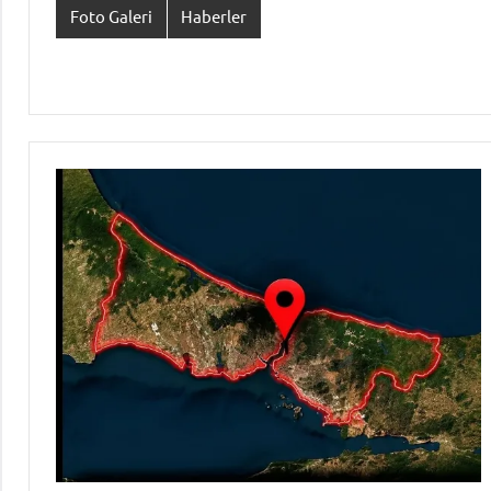
Foto Galeri
Haberler