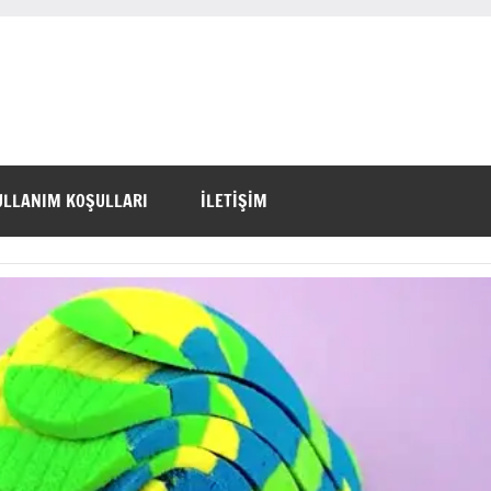
ULLANIM KOŞULLARI
İLETİŞİM