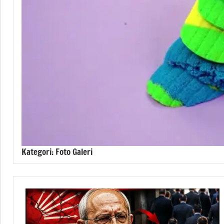
Kategori:
Foto Galeri