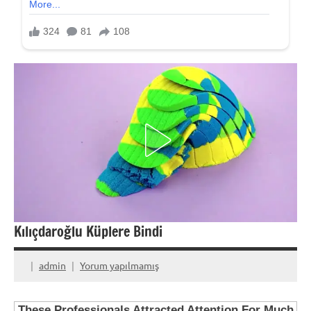
Kılıçdaroğlu Küplere Bindi
admin
Yorum yapılmamış