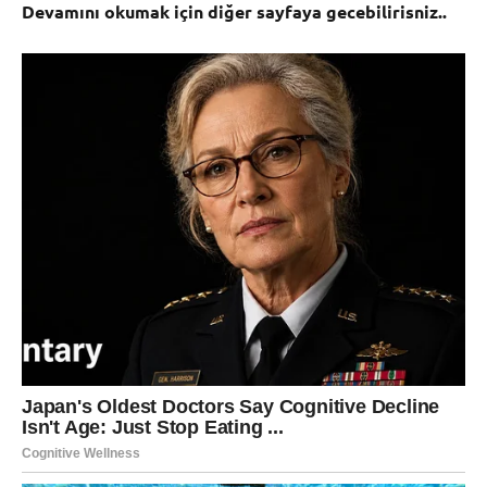
Devamını okumak için diğer sayfaya gecebilirisniz..