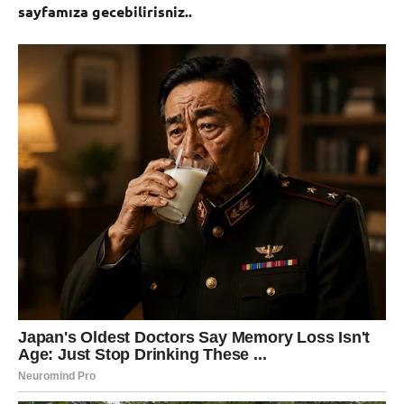
sayfamıza gecebilirisniz..