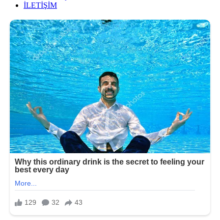
İLETİŞİM