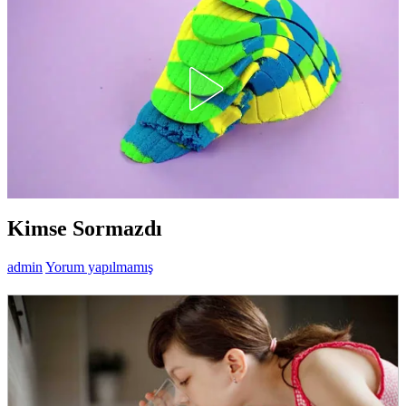
Kimse Sormazdı
admin
Yorum yapılmamış