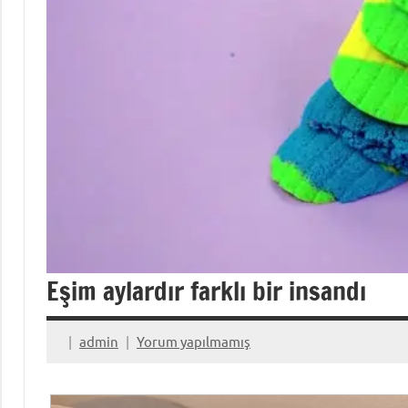
Eşim aylardır farklı bir insandı
admin
Yorum yapılmamış