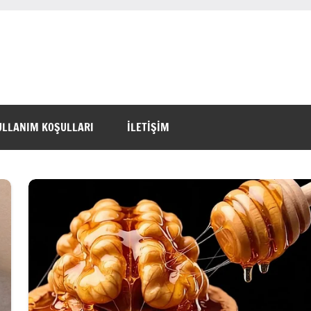
ULLANIM KOŞULLARI
İLETİŞİM