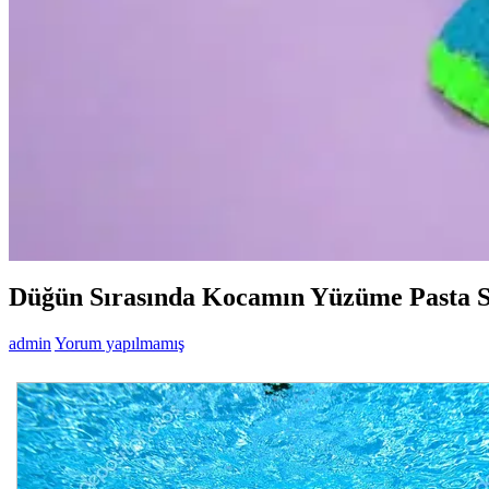
Düğün Sırasında Kocamın Yüzüme Pasta 
admin
Yorum yapılmamış