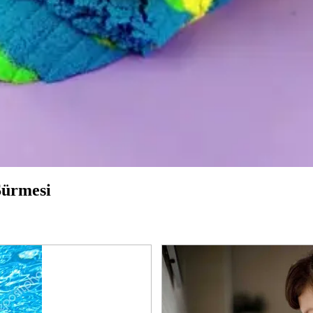
Sürmesi