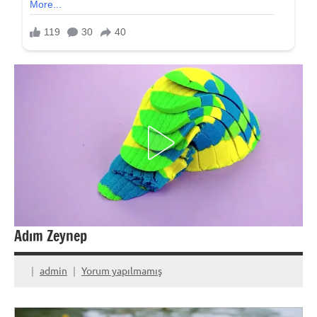
Adım Zeynep
admin
Yorum yapılmamış