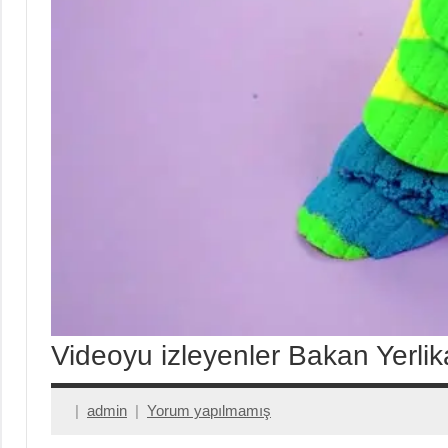
Videoyu izleyenler Bakan Yerlika
admin
Yorum yapılmamış