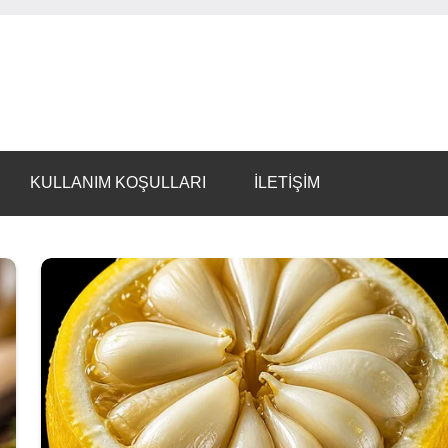
KULLANIM KOŞULLARI
İLETİŞİM