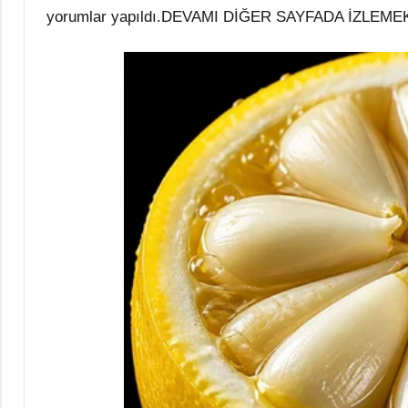
yorumlar yapıldı.DEVAMI DİĞER SAYFADA İZLEMEK