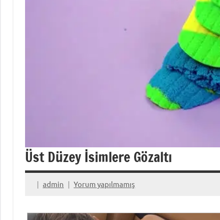
Üst Düzey İsimlere Gözaltı
admin
Yorum yapılmamış