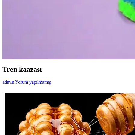
Tren kaazası
admin
Yorum yapılmamış