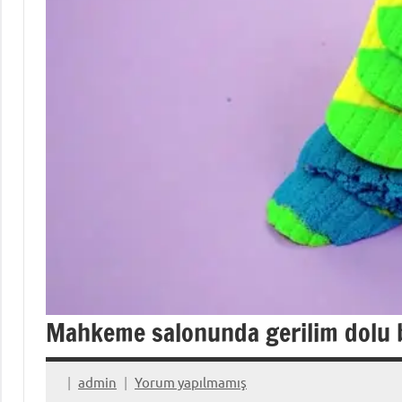
Mahkeme salonunda gerilim dolu b
admin
Yorum yapılmamış