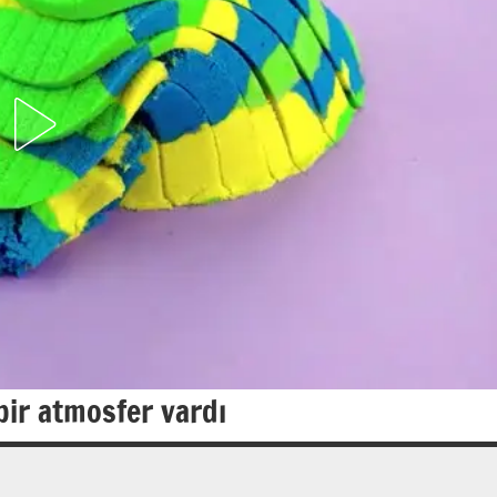
ir atmosfer vardı