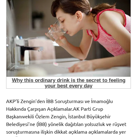
AKP’li Zengin’den İBB Soruşturması ve İmamoğlu
Hakkında Çarpışan Açıklamalar.AK Parti Grup
Başkanıvekili Özlem Zengin, İstanbul Büyükşehir
Belediyesi’ne (İBB) yönelik dağıtılan yolsuzluk ve rüşvet
soruşturmasına ilişkin dikkat açıklama açıklamalarda yer