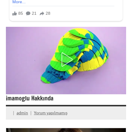
imamoglu Hakkında
admin
Yorum yapılmamış