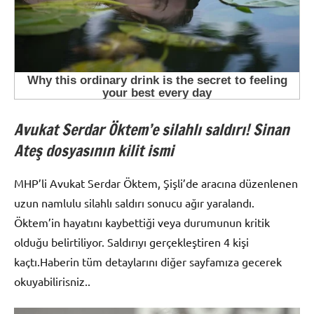
Avukat Serdar Öktem’e silahlı saldırı! Sinan
Ateş dosyasının kilit ismi
MHP’li Avukat Serdar Öktem, Şişli’de aracına düzenlenen
uzun namlulu silahlı saldırı sonucu ağır yaralandı.
Öktem’in hayatını kaybettiği veya durumunun kritik
olduğu belirtiliyor. Saldırıyı gerçekleştiren 4 kişi
kaçtı.Haberin tüm detaylarını diğer sayfamıza gecerek
okuyabilirisniz..