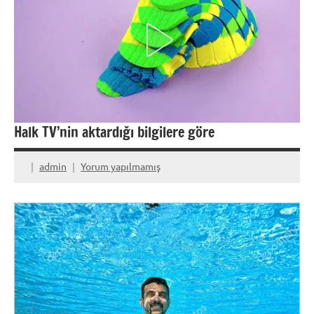
Halk TV’nin aktardığı bilgilere göre
admin
Yorum yapılmamış