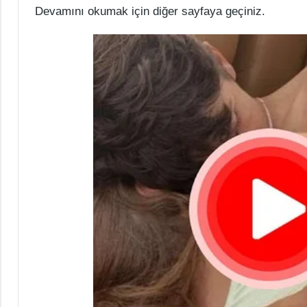
Devamını okumak için diğer sayfaya geçiniz.