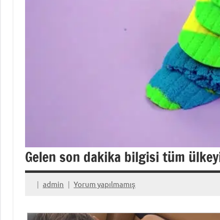
Gelen son dakika bilgisi tüm ülkey
admin
Yorum yapılmamış