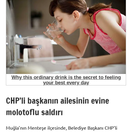
CHP’li başkanın ailesinin evine
molotoflu saldırı
Muğla’nın Menteşe ilçesinde, Belediye Başkanı CHP’li