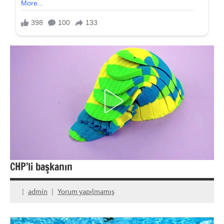
CHP’li başkanın
admin
Yorum yapılmamış