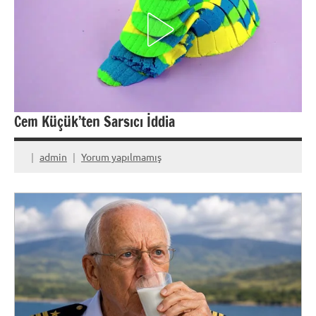
Cem Küçük’ten Sarsıcı İddia
admin
Yorum yapılmamış