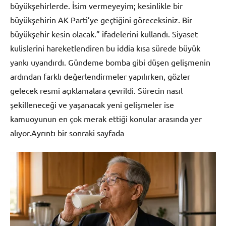
büyükşehirlerde. İsim vermeyeyim; kesinlikle bir
büyükşehirin AK Parti’ye geçtiğini göreceksiniz. Bir
büyükşehir kesin olacak.” ifadelerini kullandı. Siyaset
kulislerini hareketlendiren bu iddia kısa sürede büyük
yankı uyandırdı. Gündeme bomba gibi düşen gelişmenin
ardından farklı değerlendirmeler yapılırken, gözler
gelecek resmi açıklamalara çevrildi. Sürecin nasıl
şekilleneceği ve yaşanacak yeni gelişmeler ise
kamuoyunun en çok merak ettiği konular arasında yer
alıyor.Ayrıntı bir sonraki sayfada