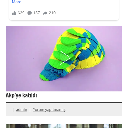
Akp’ye katıldı
admin
Yorum yapılmamış