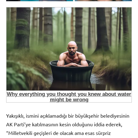
Yakışıklı, ismini açıklamadığı bir büyükşehir belediyesinin
AK Parti’ye katılmasının kesin olduğunu iddia ederek,
“Milletvekili geçişleri de olacak ama esas sürpriz