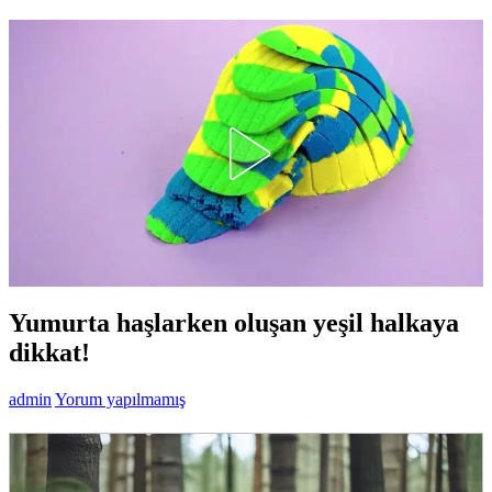
Yumurta haşlarken oluşan yeşil halkaya
dikkat!
admin
Yorum yapılmamış