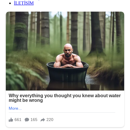
İLETİŞİM