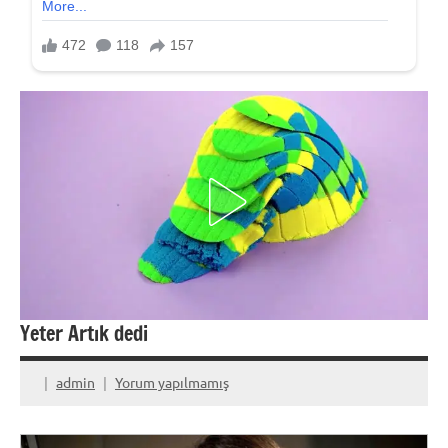
Yeter Artık dedi
admin
Yorum yapılmamış