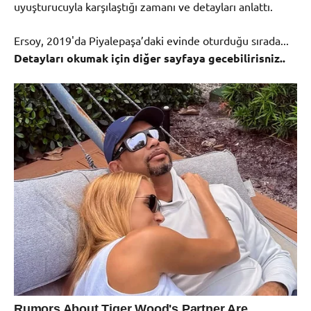
uyuşturucuyla karşılaştığı zamanı ve detayları anlattı.
Ersoy, 2019'da Piyalepaşa’daki evinde oturduğu sırada...
Detayları okumak için diğer sayfaya gecebilirisniz..