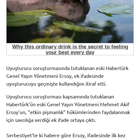
Uyuşturucu soruşturmasında tutuklanan eski Habertürk
Genel Yayın Yönetmeni Ersoy, ek ifadesinde
uyuşturucuyu geçmişte kullandığını itiraf etti.
Uyuşturucu soruşturması kapsamında tutuklanan
Habertürk’ün eski Genel Yayın Yönetmeni Mehmet Akif
Ersoy’un, “etkin pişmanlık” hükümlerinden faydalanmak
için savcılığa verdiği ek ifade ortaya çıktı.
Serbestiyet’te ki habere göre Ersoy, ifadesinde ilk kez