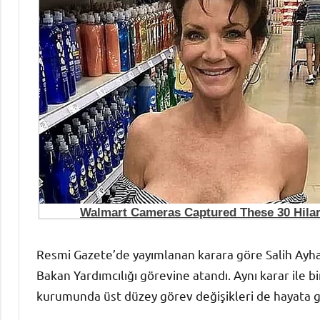
Resmi Gazete’de yayımlanan karara göre Salih Ayha
Bakan Yardımcılığı görevine atandı. Aynı karar ile 
kurumunda üst düzey görev değişikleri de hayata g