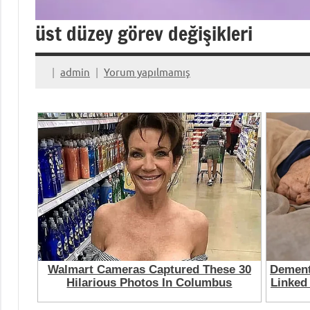
üst düzey görev değişikleri
admin
Yorum yapılmamış