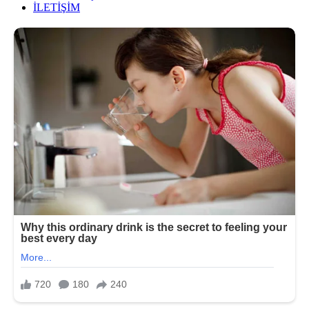
İLETİŞİM