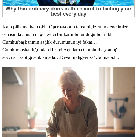
Kalp pili ameliyatı oldu.Operasyonun tamamiyle rutin denetimler
esnasında alınan engelleyici bir karar bulunduğu belirtildi.
Cumhurbaşkanının sağlık durumunun iyi fakat…
Cumhurbaşkanlığı’ndan Resmi Açıklama Cumhurbaşkanlığı
sözcüsü yaptığı açıklamada…Devami digeer sa’yfamızdadır.