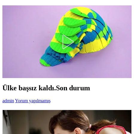
Ülke başsız kaldı.Son durum
admin
Yorum yapılmamış