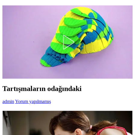
Tartışmaların odağındaki
admin
Yorum yapılmamış