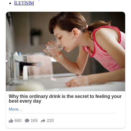
İLETİŞİM