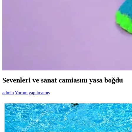
Sevenleri ve sanat camiasını yasa boğdu
admin
Yorum yapılmamış