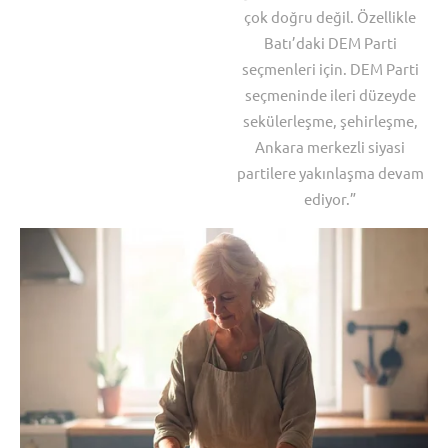
çok doğru değil. Özellikle
Batı’daki DEM Parti
seçmenleri için. DEM Parti
seçmeninde ileri düzeyde
sekülerleşme, şehirleşme,
Ankara merkezli siyasi
partilere yakınlaşma devam
ediyor.”