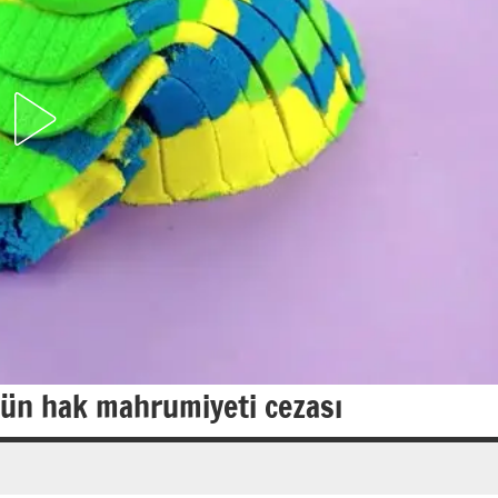
ün hak mahrumiyeti cezası