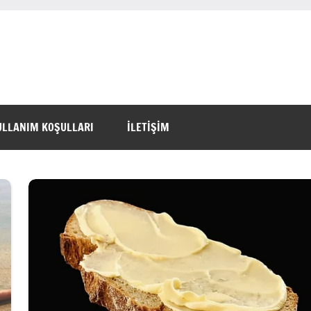
ULLANIM KOŞULLARI
İLETİŞİM