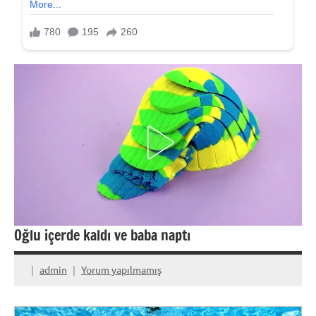
Oğlu içerde kaldı ve baba naptı
admin
Yorum yapılmamış