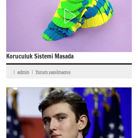
Koruculuk Sistemi Masada
admin
Yorum yapılmamış