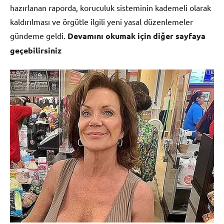
hazırlanan raporda, koruculuk sisteminin kademeli olarak
kaldırılması ve örgütle ilgili yeni yasal düzenlemeler
gündeme geldi.
Devamını okumak için diğer sayfaya
geçebilirsiniz