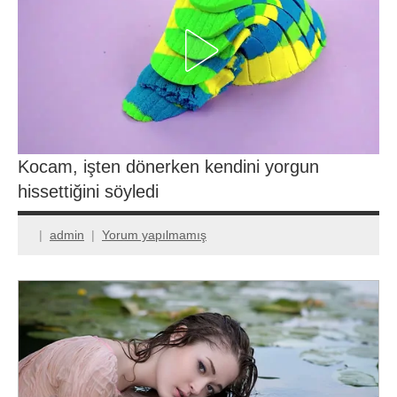
Kocam, işten dönerken kendini yorgun
hissettiğini söyledi
admin
Yorum yapılmamış