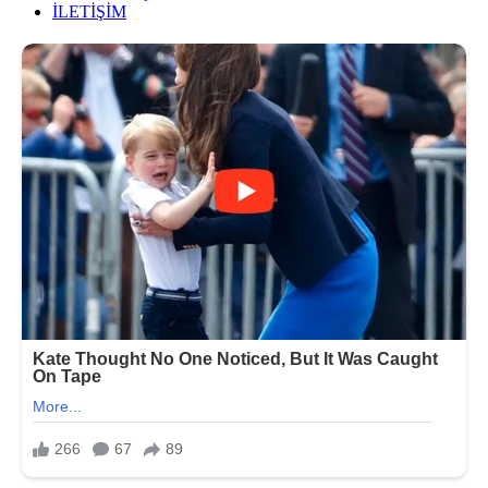
İLETİŞİM