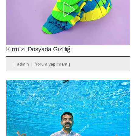
Kırmızı Dosyada Gizliliği
admin
Yorum yapılmamış