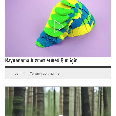
Kaynanama hizmet etmediğim için
admin
Yorum yapılmamış