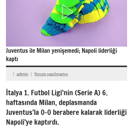
Juventus ile Milan yenişemedi; Napoli liderliği
kaptı
admin
Yorum yapılmamış
İtalya 1. Futbol Ligi’nin (Serie A) 6.
haftasında Milan, deplasmanda
Juventus’la 0-0 berabere kalarak liderliği
Napoli’ye kaptırdı.