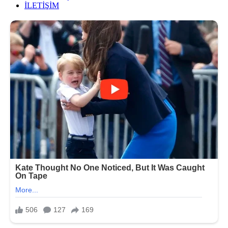
İLETİŞİM