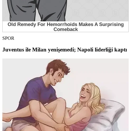
SPOR
Juventus ile Milan yenişemedi; Napoli liderliği kaptı