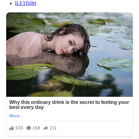
İLETİŞİM