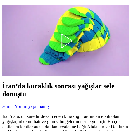
İran’da kuraklık sonrası yağışlar sele
dönüştü
admin
Yorum yapılmamış
İran’da uzun süredir devam eden kuraklığın ardından etkili olan
yağışlar, ülkenin batı ve güney bölgelerinde sele yol açtı. En çok
etkilenen kentler arasında İlam eyaletine bağlı Abdanan ve Dehluran