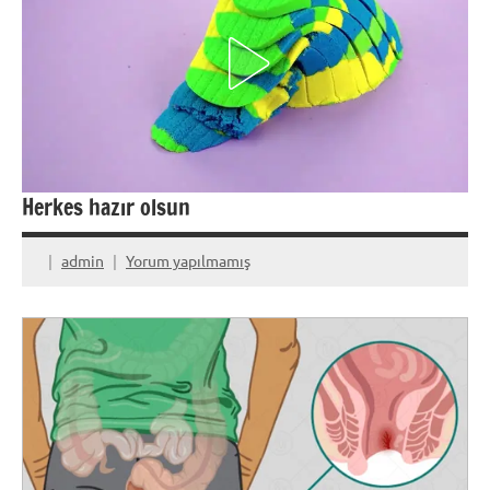
Herkes hazır olsun
admin
Yorum yapılmamış