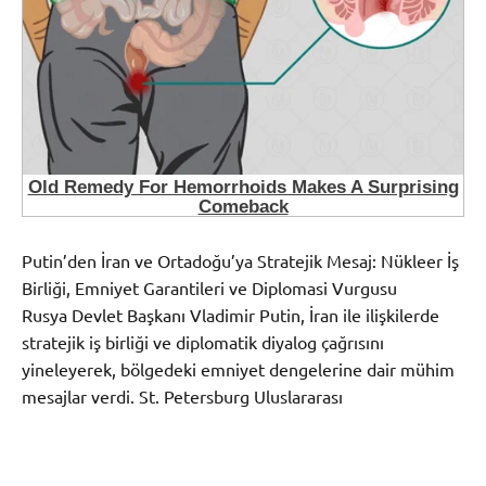
Putin’den İran ve Ortadoğu’ya Stratejik Mesaj: Nükleer İş
Birliği, Emniyet Garantileri ve Diplomasi Vurgusu
Rusya Devlet Başkanı Vladimir Putin, İran ile ilişkilerde
stratejik iş birliği ve diplomatik diyalog çağrısını
yineleyerek, bölgedeki emniyet dengelerine dair mühim
mesajlar verdi. St. Petersburg Uluslararası