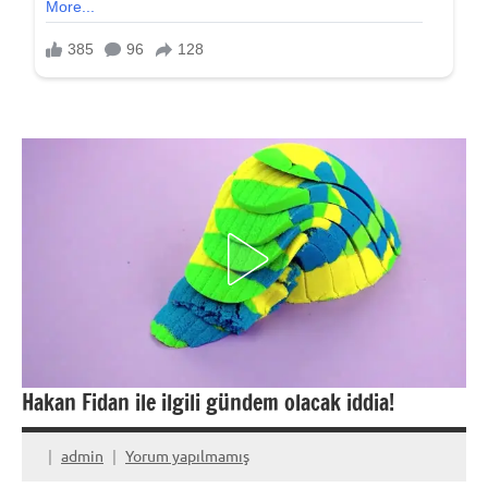
Hakan Fidan ile ilgili gündem olacak iddia!
admin
Yorum yapılmamış