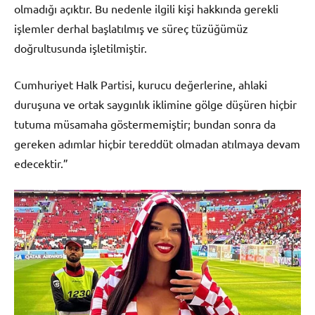
olmadığı açıktır. Bu nedenle ilgili kişi hakkında gerekli
işlemler derhal başlatılmış ve süreç tüzüğümüz
doğrultusunda işletilmiştir.
Cumhuriyet Halk Partisi, kurucu değerlerine, ahlaki
duruşuna ve ortak saygınlık iklimine gölge düşüren hiçbir
tutuma müsamaha göstermemiştir; bundan sonra da
gereken adımlar hiçbir tereddüt olmadan atılmaya devam
edecektir.”