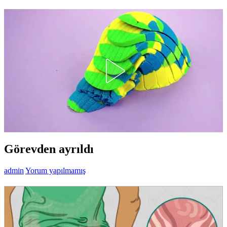
Görevden ayrıldı
admin
Yorum yapılmamış