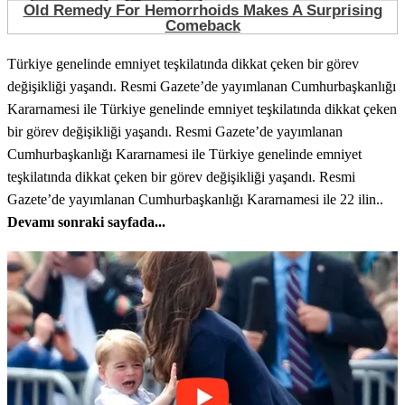
Türkiye genelinde emniyet teşkilatında dikkat çeken bir görev
değişikliği yaşandı. Resmi Gazete’de yayımlanan Cumhurbaşkanlığı
Kararnamesi ile Türkiye genelinde emniyet teşkilatında dikkat çeken
bir görev değişikliği yaşandı. Resmi Gazete’de yayımlanan
Cumhurbaşkanlığı Kararnamesi ile Türkiye genelinde emniyet
teşkilatında dikkat çeken bir görev değişikliği yaşandı. Resmi
Gazete’de yayımlanan Cumhurbaşkanlığı Kararnamesi ile 22 ilin..
Devamı sonraki sayfada...