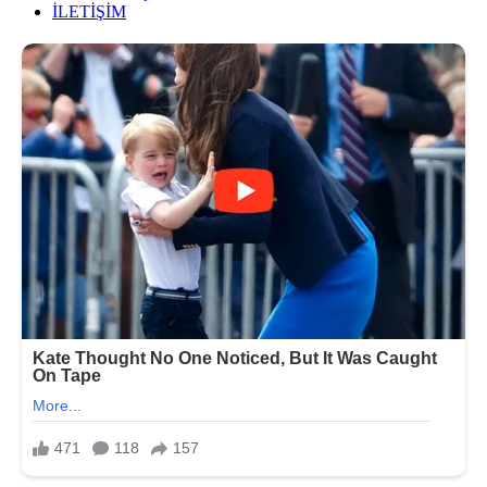
İLETİŞİM