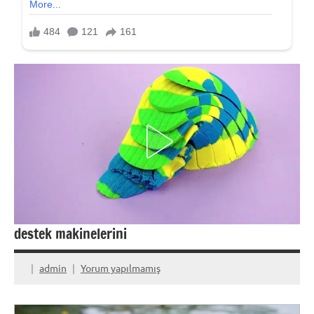
destek makinelerini
admin
Yorum yapılmamış