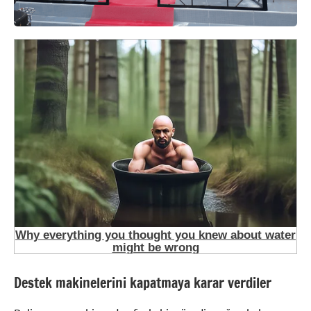
Destek makinelerini kapatmaya karar verdiler