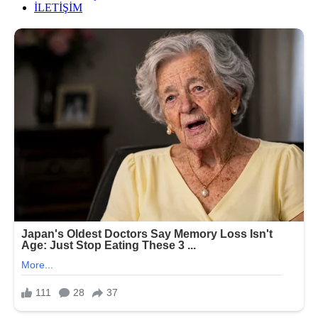
İLETİŞİM