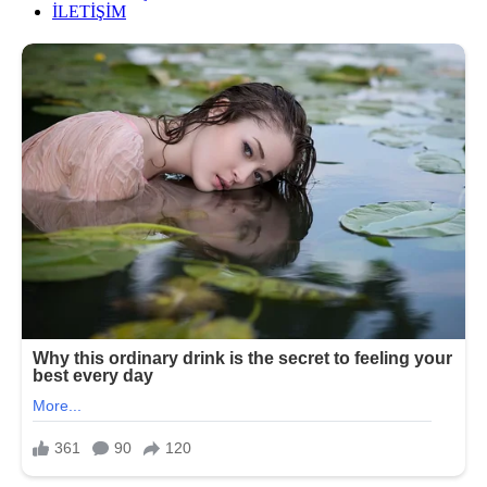
İLETİŞİM