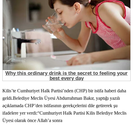
Kilis’te Cumhuriyet Halk Partisi’nden (CHP) bir istifa haberi daha
geldi.Belediye Meclis Üyesi Abdurrahman Bakır, yaptığı yazılı
açıklamada CHP’den istifasının gerekçelerini dile getirerek şu
ifadelere yer verdi:“Cumhuriyet Halk Partisi Kilis Belediye Meclis
Üyesi olarak önce Allah’a sonra