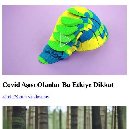
Covid Aşısı Olanlar Bu Etkiye Dikkat
admin
Yorum yapılmamış