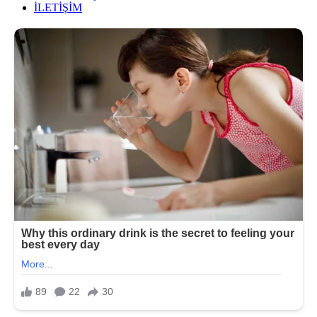
İLETİŞİM