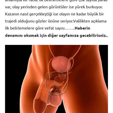
var, olay yerinden gelen görüntüler ise yürek burkuyor.
Kazanın nasıl gerçekleştiği ise olayın ne kadar büyük bir
trajedi olduğunu gözler önüne seriyor.Valilikten açıklama
ilk belirlemelere göre vefat sayısı……..
Haberin
devamını okumak için diğer sayfamıza gecebilirisniz..