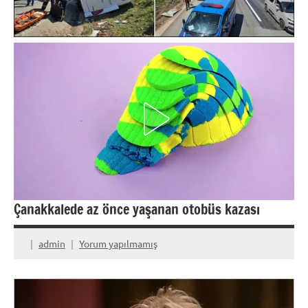
Çanakkalede az önce yaşanan otobüs kazası
admin
Yorum yapılmamış