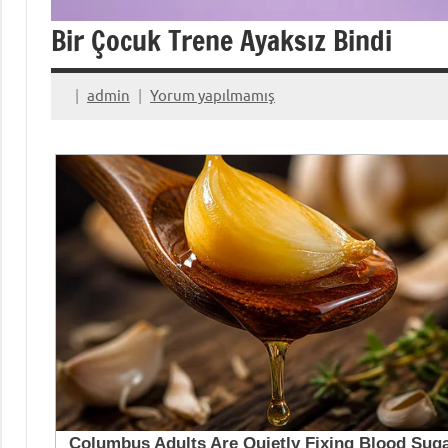
Bir Çocuk Trene Ayaksız Bindi
admin
Yorum yapılmamış